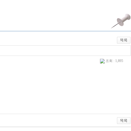
조회 : 1,895