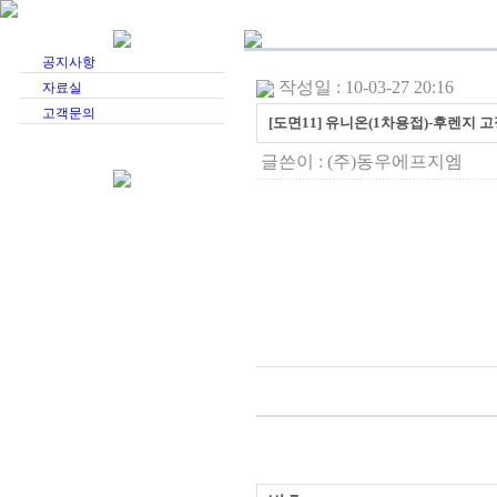
공지사항
작성일 : 10-03-27 20:16
자료실
고객문의
[도면11] 유니온(1차용접)-후렌지 
글쓴이 :
(주)동우에프지엠